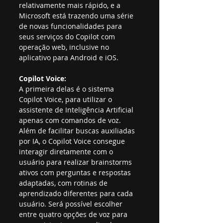
relativamente mais rápido, e a 
Microsoft está trazendo uma série 
de novas funcionalidades para 
seus serviços do Copilot com 
operação web, inclusive no 
aplicativo para Android e iOS.
Copilot Voice:
A primeira delas é o sistema 
Copilot Voice, para utilizar o 
assistente de Inteligência Artificial 
apenas com comandos de voz. 
Além de facilitar buscas auxiliadas 
por IA, o Copilot Voice consegue 
interagir diretamente com o 
usuário para realizar brainstorms 
ativos com perguntas e respostas 
adaptadas, com rotinas de 
aprendizado diferentes para cada 
usuário. Será possível escolher 
entre quatro opções de voz para 