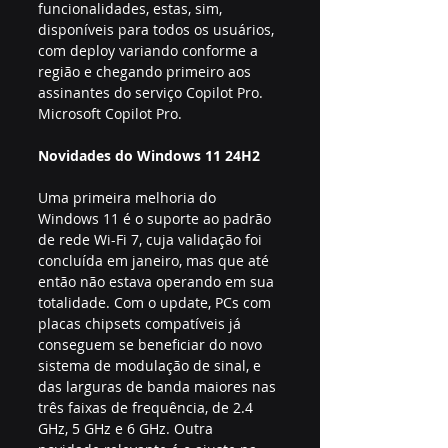
funcionalidades, estas, sim, 
disponíveis para todos os usuários, 
com deploy variando conforme a 
região e chegando primeiro aos 
assinantes do serviço Copilot Pro. 
Microsoft Copilot Pro.
Novidades do Windows 11 24H2
Uma primeira melhoria do 
Windows 11 é o suporte ao padrão 
de rede Wi-Fi 7, cuja validação foi 
concluída em janeiro, mas que até 
então não estava operando em sua 
totalidade. Com o update, PCs com 
placas chipsets compatíveis já 
conseguem se beneficiar do novo 
sistema de modulação de sinal, e 
das larguras de banda maiores nas 
três faixas de frequência, de 2.4 
GHz, 5 GHz e 6 GHz. Outra 