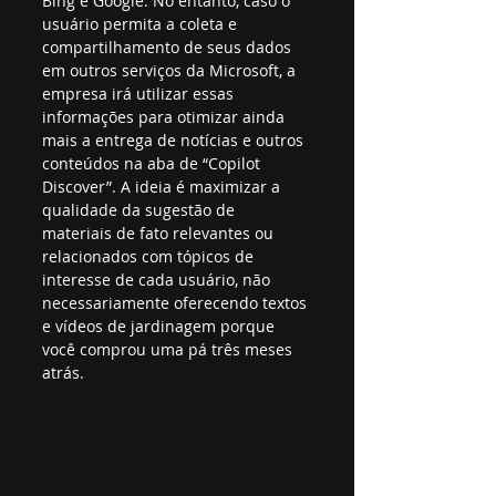
Bing e Google. No entanto, caso o 
usuário permita a coleta e 
compartilhamento de seus dados 
em outros serviços da Microsoft, a 
empresa irá utilizar essas 
informações para otimizar ainda 
mais a entrega de notícias e outros 
conteúdos na aba de “Copilot 
Discover”. A ideia é maximizar a 
qualidade da sugestão de 
materiais de fato relevantes ou 
relacionados com tópicos de 
interesse de cada usuário, não 
necessariamente oferecendo textos 
e vídeos de jardinagem porque 
você comprou uma pá três meses 
atrás.