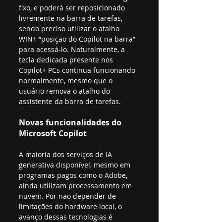
fixo, e poderá ser reposicionado 
livremente na barra de tarefas, 
sendo preciso utilizar o atalho 
WIN+ “posição do Copilot na barra” 
para acessá-lo. Naturalmente, a 
tecla dedicada presente nos 
Copilot+ PCs continua funcionando 
normalmente, mesmo que o 
usuário remova o atalho do 
assistente da barra de tarefas.
Novas funcionalidades do 
Microsoft Copilot
A maioria dos serviços de IA 
generativa disponível, mesmo em 
programas pagos como o Adobe, 
ainda utilizam processamento em 
nuvem. Por não depender de 
limitações do hardware local, o 
avanço dessas tecnologias é 