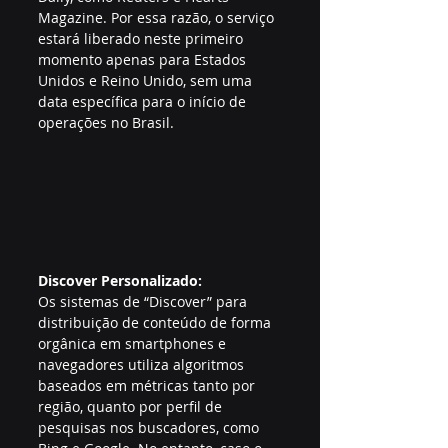
Magazine. Por essa razão, o serviço 
estará liberado neste primeiro 
momento apenas para Estados 
Unidos e Reino Unido, sem uma 
data específica para o início de 
operações no Brasil.
Discover Personalizado:
Os sistemas de “Discover” para 
distribuição de conteúdo de forma 
orgânica em smartphones e 
navegadores utiliza algoritmos 
baseados em métricas tanto por 
região, quanto por perfil de 
pesquisas nos buscadores, como 