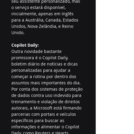
seu assistente personalizado, mas 
o serviço estará disponível, 
inicialmente, apenas em Inglês 
para a Austrália, Canada, Estados 
Unidos, Nova Zelândia, e Reino 
Unido.
Copilot Daily:
Outra novidade bastante 
promissora é o Copilot Daily, 
boletim diário de notícias e dicas 
personalizadas para ajudar a 
começar a rotina por dentro dos 
assuntos mais importantes do dia. 
Por conta dos sistemas de proteção 
de dados contra uso indevido para 
treinamento e violação de direitos 
autorais, a Microsoft está firmando 
parcerias com portais e veículos 
específicos para buscar as 
informações e alimentar o Copilot 
Daily, como Reuters e Hearts 