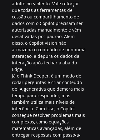
adulto ou violento. Vale reforçar 
que todas as ferramentas de 
cessão ou compartilhamento de 
dados com o Copilot precisam ser 
autorizadas manualmente e vêm 
desativadas por padrão. Além 
disso, o Copilot Vision não 
armazena o conteúdo de nenhuma 
interação, e depura os dados da 
interação após fechar a aba do 
Edge.
Já o Think Deeper, é um modo de 
rodar perguntas e criar conteúdo 
de IA generativa que demora mais 
tempo para responder, mas 
também utiliza mais níveis de 
inferência. Com isso, o Copilot 
consegue resolver problemas mais 
complexos, como equações 
matemáticas avançadas, além de 
entregar respostas com passo-a-