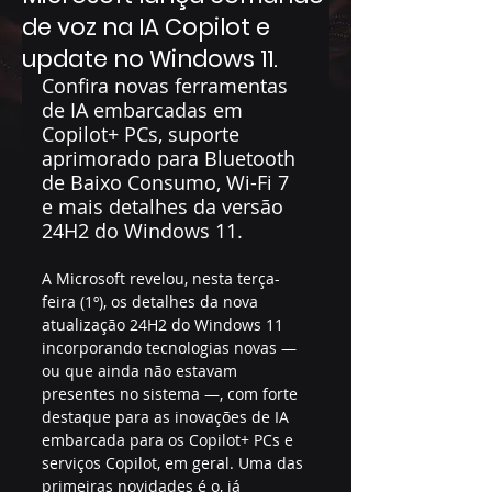
de voz na IA Copilot e
update no Windows 11.
Confira novas ferramentas 
de IA embarcadas em 
Copilot+ PCs, suporte 
aprimorado para Bluetooth 
de Baixo Consumo, Wi-Fi 7 
e mais detalhes da versão 
24H2 do Windows 11.
A Microsoft revelou, nesta terça-
feira (1º), os detalhes da nova 
atualização 24H2 do Windows 11 
incorporando tecnologias novas — 
ou que ainda não estavam 
presentes no sistema —, com forte 
destaque para as inovações de IA 
embarcada para os Copilot+ PCs e 
serviços Copilot, em geral. Uma das 
primeiras novidades é o, já 