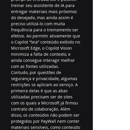
treinar seu assistente de IA para 
entregar materiais mais próximos 
do desejado, mas ainda assim é 
preciso utilizá-lo com muita 
frequência para o treinamento ser 
efetivo. Ao permitir ativamente que 
o Copilot “leia” conteúdo exibido no 
Microsoft Edge, o Copilot Vision 
minimiza a falta de contexto, e 
ainda consegue interagir melhor 
com as fontes utilizadas.
Contudo, por questões de 
segurança e privacidade, algumas 
restrições se aplicam ao serviço. A 
primeira delas é que as abas 
utilizadas precisam ser de sites 
com os quais a Microsoft já firmou 
contrato de colaboração. Além 
disso, os conteúdos não podem ser 
protegidos por PayWall nem conter 
materiais sensíveis, como conteúdo 