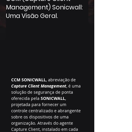
Management) Sonicwall:
Uma Visão Geral.
CCM SONICWALL
, abreviação de 
Capture Client Management
, é uma 
solução de segurança de ponta 
oferecida pela 
SONICWALL
, 
projetada para fornecer um 
controle centralizado e abrangente 
sobre os dispositivos de uma 
organização. Através do agente 
Capture Client, instalado em cada 