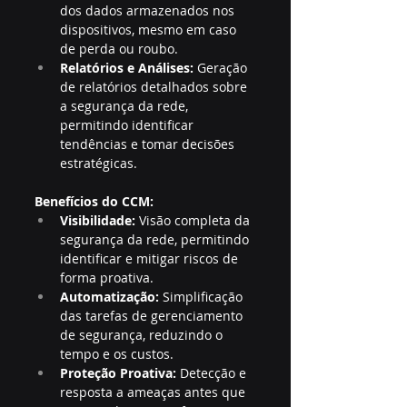
dos dados armazenados nos 
dispositivos, mesmo em caso 
de perda ou roubo.
Relatórios e Análises:
 Geração 
de relatórios detalhados sobre 
a segurança da rede, 
permitindo identificar 
tendências e tomar decisões 
estratégicas.
Benefícios do CCM:
Visibilidade:
 Visão completa da 
segurança da rede, permitindo 
identificar e mitigar riscos de 
forma proativa.
Automatização:
 Simplificação 
das tarefas de gerenciamento 
de segurança, reduzindo o 
tempo e os custos.
Proteção Proativa:
 Detecção e 
resposta a ameaças antes que 