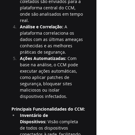
coletados são enviados para a 
plataforma central do CCM, 
onde são analisados em tempo 
real.
Análise e Correlação:
 A 
plataforma correlaciona os 
dados com as últimas ameaças 
conhecidas e as melhores 
práticas de segurança.
Ações Automatizadas:
 Com 
base na análise, o CCM pode 
executar ações automáticas, 
como aplicar patches de 
segurança, bloquear sites 
maliciosos ou isolar 
dispositivos infectados.
Principais Funcionalidades do CCM:
Inventário de 
Dispositivos:
 Visão completa 
de todos os dispositivos 
conectados à rede, facilitando 