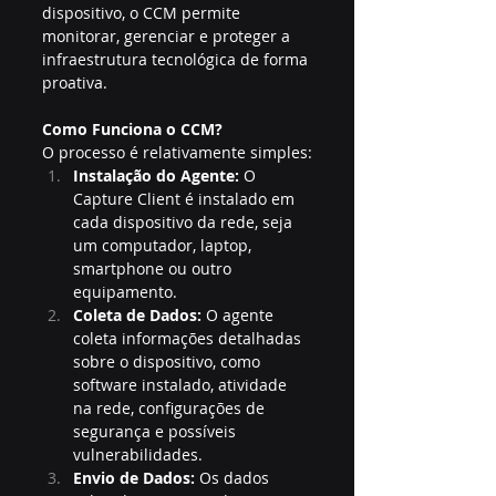
dispositivo, o CCM permite 
monitorar, gerenciar e proteger a 
infraestrutura tecnológica de forma 
proativa.
Como Funciona o CCM?
O processo é relativamente simples:
Instalação do Agente:
 O 
Capture Client é instalado em 
cada dispositivo da rede, seja 
um computador, laptop, 
smartphone ou outro 
equipamento.
Coleta de Dados:
 O agente 
coleta informações detalhadas 
sobre o dispositivo, como 
software instalado, atividade 
na rede, configurações de 
segurança e possíveis 
vulnerabilidades.
Envio de Dados:
 Os dados 