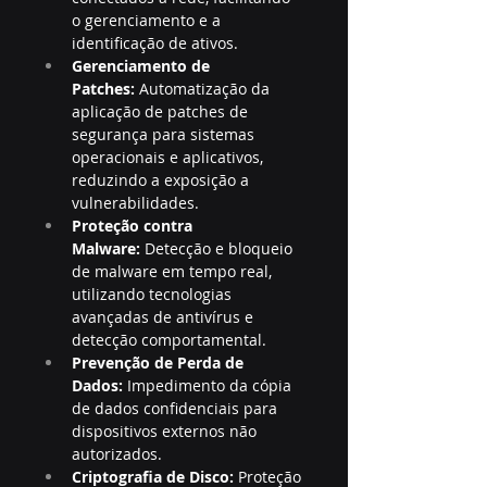
o gerenciamento e a 
identificação de ativos.
Gerenciamento de 
Patches:
 Automatização da 
aplicação de patches de 
segurança para sistemas 
operacionais e aplicativos, 
reduzindo a exposição a 
vulnerabilidades.
Proteção contra 
Malware:
 Detecção e bloqueio 
de malware em tempo real, 
utilizando tecnologias 
avançadas de antivírus e 
detecção comportamental.
Prevenção de Perda de 
Dados:
 Impedimento da cópia 
de dados confidenciais para 
dispositivos externos não 
autorizados.
Criptografia de Disco:
 Proteção 