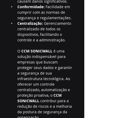
causem danos significativos.
Conformidade:
 Facilidade em 
cumprir com as normas de 
segurança e regulamentações.
Centralização:
 Gerenciamento 
centralizado de todos os 
dispositivos, facilitando o 
controle e a administração.
O 
CCM SONICWALL 
é uma 
solução indispensável para 
empresas que buscam 
proteger seus dados e garantir 
a segurança de sua 
infraestrutura tecnológica. Ao 
oferecer um controle 
centralizado, automatização e 
proteção proativa, o 
CCM 
SONICWALL 
contribui para a 
redução de riscos e a melhoria 
da postura de segurança da 
organização.