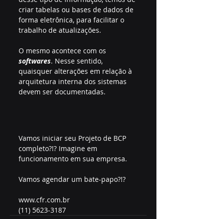
criar tabelas ou bases de dados de 
forma eletrônica, para facilitar o 
trabalho de atualizações.
O mesmo acontece com os 
softwares
. Nesse sentido, 
quaisquer alterações em relação à 
arquitetura interna dos sistemas 
devem ser documentadas.
Vamos iniciar seu Projeto de BCP 
completo?!? Imagine em 
funcionamento em sua empresa.
Vamos agendar um bate-papo?!?
www.cfr.com.br
(11) 5623-3187