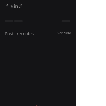
Posts recentes
Ver tudo