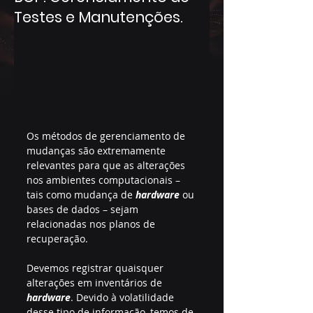
Testes e Manutenções.
Os métodos de gerenciamento de 
mudanças são extremamente 
relevantes para que as alterações 
nos ambientes computacionais – 
tais como mudança de 
hardware
ou 
bases de dados – sejam 
relacionadas nos planos de 
recuperação.
Devemos registrar quaisquer 
alterações em inventários de 
hardware
. Devido à volatilidade 
desse tipo de informação, temos de 