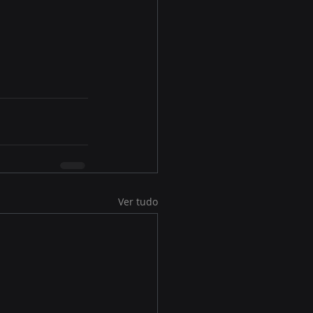
Ver tudo