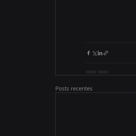
Posts recentes