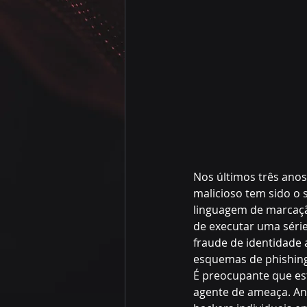
Nos últimos três anos
malicioso tem sido o 
linguagem de marcaçã
de executar uma série 
fraude de identidade 
esquemas de phishing
É preocupante que es
agente de ameaça. An